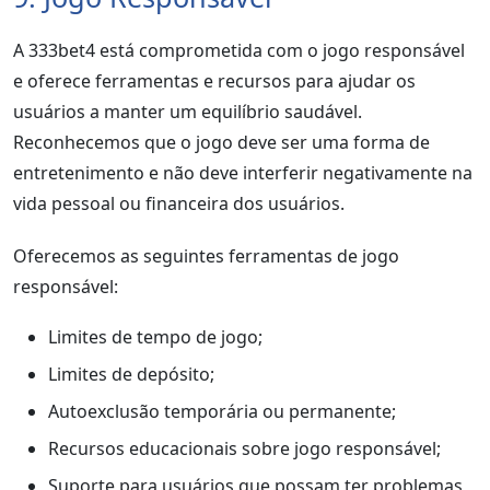
A 333bet4 está comprometida com o jogo responsável
e oferece ferramentas e recursos para ajudar os
usuários a manter um equilíbrio saudável.
Reconhecemos que o jogo deve ser uma forma de
entretenimento e não deve interferir negativamente na
vida pessoal ou financeira dos usuários.
Oferecemos as seguintes ferramentas de jogo
responsável:
Limites de tempo de jogo;
Limites de depósito;
Autoexclusão temporária ou permanente;
Recursos educacionais sobre jogo responsável;
Suporte para usuários que possam ter problemas