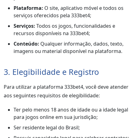
Plataforma:
O site, aplicativo móvel e todos os
serviços oferecidos pela 333bet4;
Serviços:
Todos os jogos, funcionalidades e
recursos disponíveis na 333bet4;
Conteúdo:
Qualquer informação, dados, texto,
imagens ou material disponível na plataforma.
3. Elegibilidade e Registro
Para utilizar a plataforma 333bet4, você deve atender
aos seguintes requisitos de elegibilidade:
Ter pelo menos 18 anos de idade ou a idade legal
para jogos online em sua jurisdição;
Ser residente legal do Brasil;