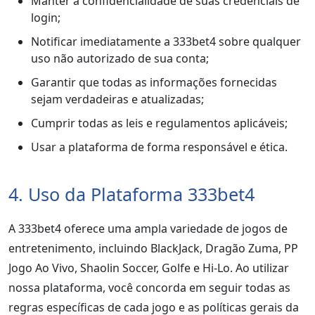
Manter a confidencialidade de suas credenciais de
login;
Notificar imediatamente a 333bet4 sobre qualquer
uso não autorizado de sua conta;
Garantir que todas as informações fornecidas
sejam verdadeiras e atualizadas;
Cumprir todas as leis e regulamentos aplicáveis;
Usar a plataforma de forma responsável e ética.
4. Uso da Plataforma 333bet4
A 333bet4 oferece uma ampla variedade de jogos de
entretenimento, incluindo BlackJack, Dragão Zuma, PP
Jogo Ao Vivo, Shaolin Soccer, Golfe e Hi-Lo. Ao utilizar
nossa plataforma, você concorda em seguir todas as
regras específicas de cada jogo e as políticas gerais da