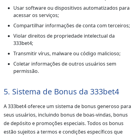
Usar software ou dispositivos automatizados para
acessar os serviços;
Compartilhar informações de conta com terceiros;
Violar direitos de propriedade intelectual da
333bet4;
Transmitir vírus, malware ou código malicioso;
Coletar informações de outros usuários sem
permissão.
5. Sistema de Bonus da 333bet4
A 333bet4 oferece um sistema de bonus generoso para
seus usuários, incluindo bonus de boas-vindas, bonus
de depósito e promoções especiais. Todos os bonus
estão sujeitos a termos e condições específicos que