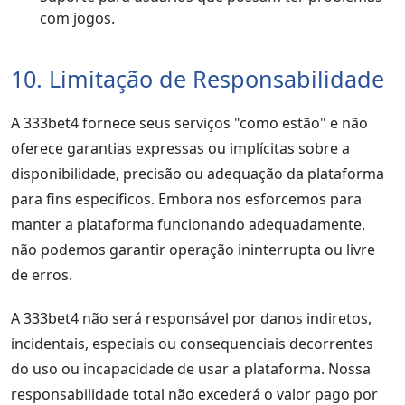
com jogos.
10. Limitação de Responsabilidade
A 333bet4 fornece seus serviços "como estão" e não
oferece garantias expressas ou implícitas sobre a
disponibilidade, precisão ou adequação da plataforma
para fins específicos. Embora nos esforcemos para
manter a plataforma funcionando adequadamente,
não podemos garantir operação ininterrupta ou livre
de erros.
A 333bet4 não será responsável por danos indiretos,
incidentais, especiais ou consequenciais decorrentes
do uso ou incapacidade de usar a plataforma. Nossa
responsabilidade total não excederá o valor pago por