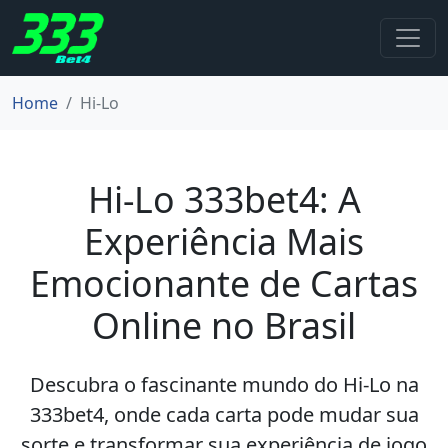
Home
Hi-Lo
Hi-Lo 333bet4: A
Experiência Mais
Emocionante de Cartas
Online no Brasil
Descubra o fascinante mundo do Hi-Lo na
333bet4, onde cada carta pode mudar sua
sorte e transformar sua experiência de jogo