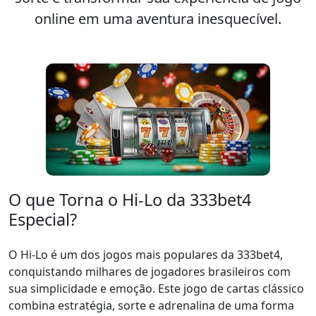
online em uma aventura inesquecível.
O que Torna o Hi-Lo da 333bet4
Especial?
O Hi-Lo é um dos jogos mais populares da 333bet4,
conquistando milhares de jogadores brasileiros com
sua simplicidade e emoção. Este jogo de cartas clássico
combina estratégia, sorte e adrenalina de uma forma