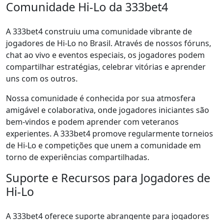
Comunidade Hi-Lo da 333bet4
A 333bet4 construiu uma comunidade vibrante de
jogadores de Hi-Lo no Brasil. Através de nossos fóruns,
chat ao vivo e eventos especiais, os jogadores podem
compartilhar estratégias, celebrar vitórias e aprender
uns com os outros.
Nossa comunidade é conhecida por sua atmosfera
amigável e colaborativa, onde jogadores iniciantes são
bem-vindos e podem aprender com veteranos
experientes. A 333bet4 promove regularmente torneios
de Hi-Lo e competições que unem a comunidade em
torno de experiências compartilhadas.
Suporte e Recursos para Jogadores de
Hi-Lo
A 333bet4 oferece suporte abrangente para jogadores