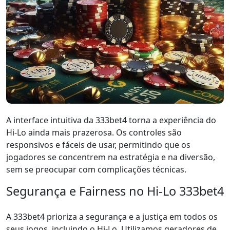
A interface intuitiva da 333bet4 torna a experiência do
Hi-Lo ainda mais prazerosa. Os controles são
responsivos e fáceis de usar, permitindo que os
jogadores se concentrem na estratégia e na diversão,
sem se preocupar com complicações técnicas.
Segurança e Fairness no Hi-Lo 333bet4
A 333bet4 prioriza a segurança e a justiça em todos os
seus jogos, incluindo o Hi-Lo. Utilizamos geradores de