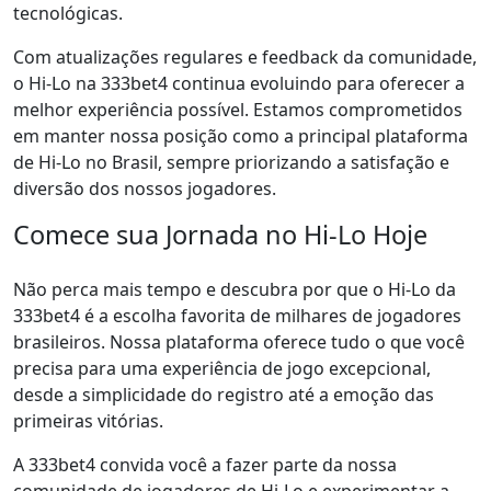
tecnológicas.
Com atualizações regulares e feedback da comunidade,
o Hi-Lo na 333bet4 continua evoluindo para oferecer a
melhor experiência possível. Estamos comprometidos
em manter nossa posição como a principal plataforma
de Hi-Lo no Brasil, sempre priorizando a satisfação e
diversão dos nossos jogadores.
Comece sua Jornada no Hi-Lo Hoje
Não perca mais tempo e descubra por que o Hi-Lo da
333bet4 é a escolha favorita de milhares de jogadores
brasileiros. Nossa plataforma oferece tudo o que você
precisa para uma experiência de jogo excepcional,
desde a simplicidade do registro até a emoção das
primeiras vitórias.
A 333bet4 convida você a fazer parte da nossa