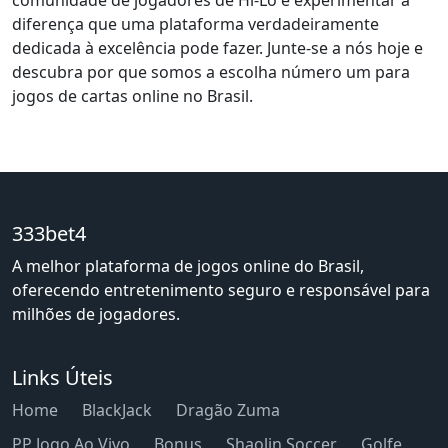
comunidade de jogadores de Hi-Lo e experimentar a
diferença que uma plataforma verdadeiramente
dedicada à excelência pode fazer. Junte-se a nós hoje e
descubra por que somos a escolha número um para
jogos de cartas online no Brasil.
333bet4
A melhor plataforma de jogos online do Brasil,
oferecendo entretenimento seguro e responsável para
milhões de jogadores.
Links Úteis
Home
BlackJack
Dragão Zuma
PP Jogo Ao Vivo
Bonus
Shaolin Soccer
Golfe