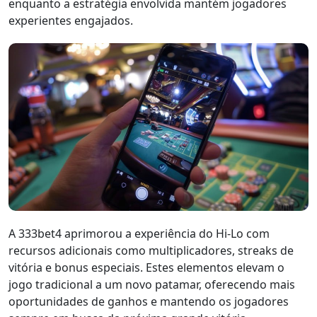
enquanto a estratégia envolvida mantém jogadores
experientes engajados.
A 333bet4 aprimorou a experiência do Hi-Lo com
recursos adicionais como multiplicadores, streaks de
vitória e bonus especiais. Estes elementos elevam o
jogo tradicional a um novo patamar, oferecendo mais
oportunidades de ganhos e mantendo os jogadores